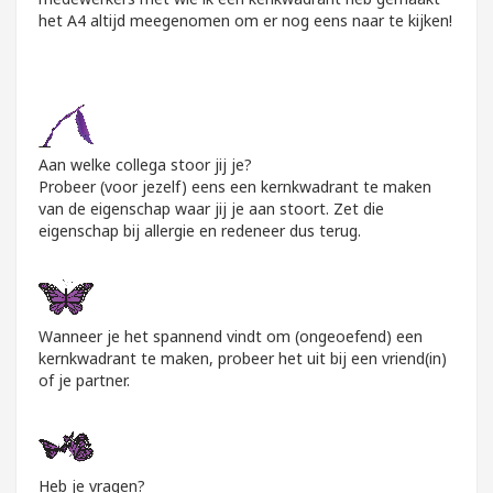
het A4 altijd meegenomen om er nog eens naar te kijken!
Aan welke collega stoor jij je?
Probeer (voor jezelf) eens een kernkwadrant te maken
van de eigenschap waar jij je aan stoort. Zet die
eigenschap bij allergie en redeneer dus terug.
Wanneer je het spannend vindt om (ongeoefend) een
kernkwadrant te maken, probeer het uit bij een vriend(in)
of je partner.
Heb je vragen?