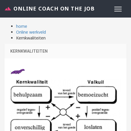
ONLINE COACH ON THE JOB
home
Online werkveld
Kernkwaliteiten
KERNKWALITEITEN